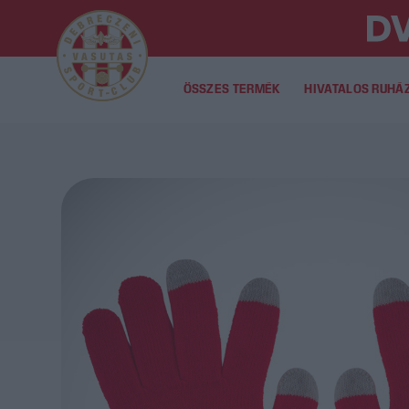
ÖSSZES TERMÉK
HIVATALOS RUHÁ