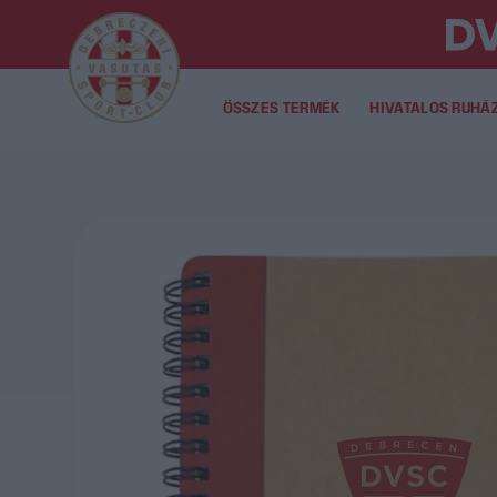
ÖSSZES TERMÉK
HIVATALOS RUHÁ