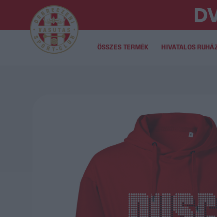
ÖSSZES TERMÉK
HIVATALOS RUHÁ